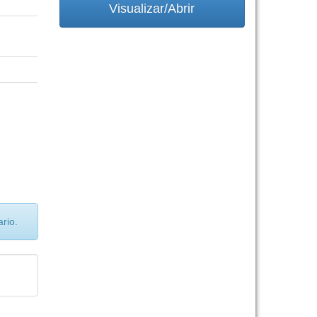
Visualizar/Abrir
rio.