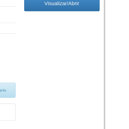
Visualizar/Abrir
rio.