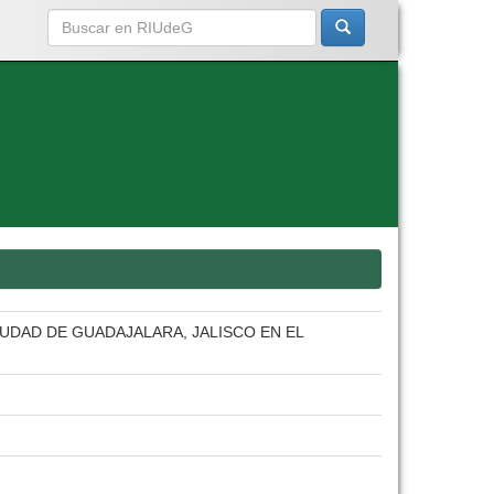
IUDAD DE GUADAJALARA, JALISCO EN EL