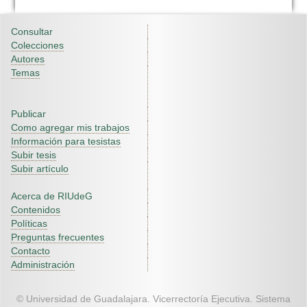
Consultar
Colecciones
Autores
Temas
Publicar
Como agregar mis trabajos
Información para tesistas
Subir tesis
Subir artículo
Acerca de RIUdeG
Contenidos
Políticas
Preguntas frecuentes
Contacto
Administración
© Universidad de Guadalajara. Vicerrectoría Ejecutiva. Sistema