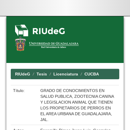
Skip
navigation
RIUdeG
Tesis
Licenciatura
CUCBA
Título:
GRADO DE CONOCIMIENTOS EN
SALUD PUBLICA, ZOOTECNIA CANINA
Y LEGISLACION ANIMAL QUE TIENEN
LOS PROPIETARIOS DE PERROS EN
EL AREA URBANA DE GUADALAJARA,
JAL.