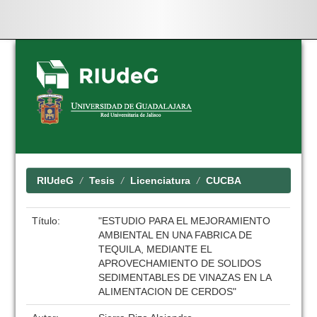
Skip
navigation
RIUdeG
Tesis
Licenciatura
CUCBA
Título:
"ESTUDIO PARA EL MEJORAMIENTO
AMBIENTAL EN UNA FABRICA DE
TEQUILA, MEDIANTE EL
APROVECHAMIENTO DE SOLIDOS
SEDIMENTABLES DE VINAZAS EN LA
ALIMENTACION DE CERDOS"