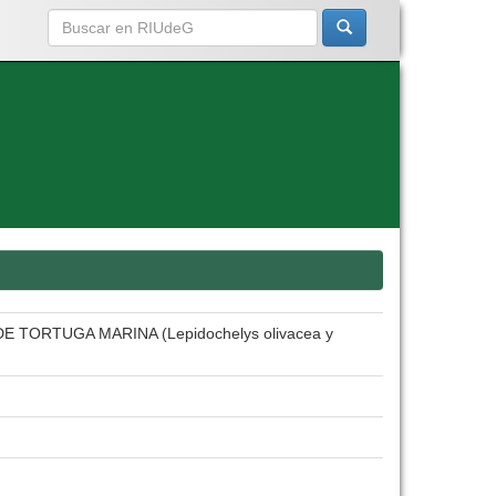
ORTUGA MARINA (Lepidochelys olivacea y