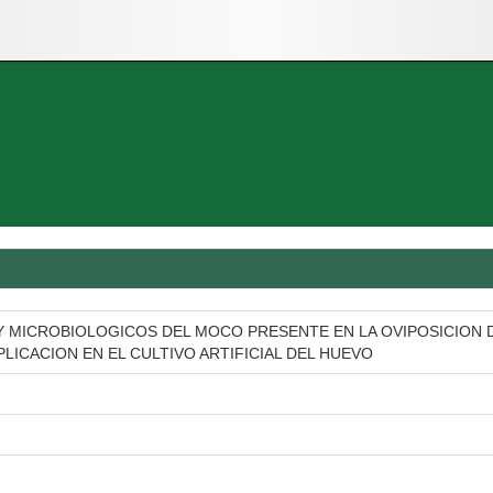
 MICROBIOLOGICOS DEL MOCO PRESENTE EN LA OVIPOSICION DE T
MPLICACION EN EL CULTIVO ARTIFICIAL DEL HUEVO