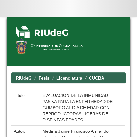
Skip
navigation
RIUdeG
Tesis
Licenciatura
CUCBA
Título:
EVALUACION DE LA INMUNIDAD
PASIVA PARA LA ENFERMEDAD DE
GUMBORO AL DIA DE EDAD CON
REPRODUCTORAS LIGERAS DE
DISTINTAS EDADES.
Autor:
Medina Jaime Francisco Armando,