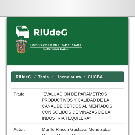
Skip
navigation
RIUdeG
Tesis
Licenciatura
CUCBA
Título:
"EVALUACION DE PARAMETROS
PRODUCTIVOS Y CALIDAD DE LA
CANAL DE CERDOS ALIMENTADOS
CON SOLIDOS DE VINAZAS DE LA
INDUSTRIA TEQUILERA"
Autor:
Murillo Rincon Gustavo, Mendizabal