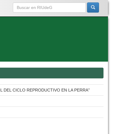
L DEL CICLO REPRODUCTIVO EN LA PERRA"