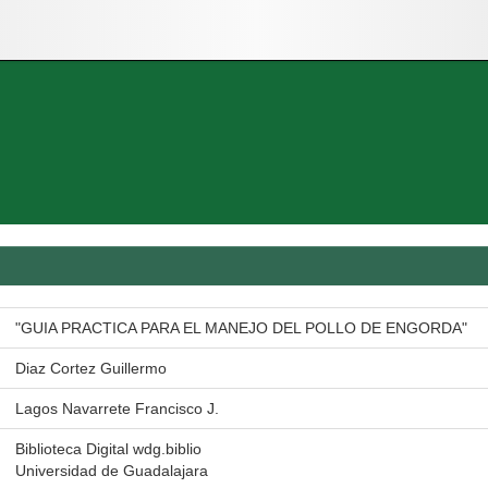
"GUIA PRACTICA PARA EL MANEJO DEL POLLO DE ENGORDA"
Diaz Cortez Guillermo
Lagos Navarrete Francisco J.
Biblioteca Digital wdg.biblio
Universidad de Guadalajara