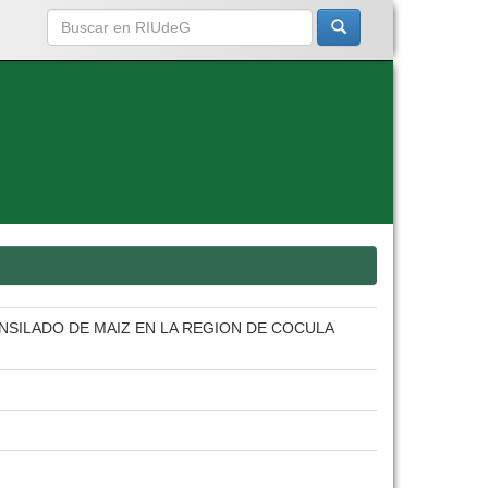
ENSILADO DE MAIZ EN LA REGION DE COCULA