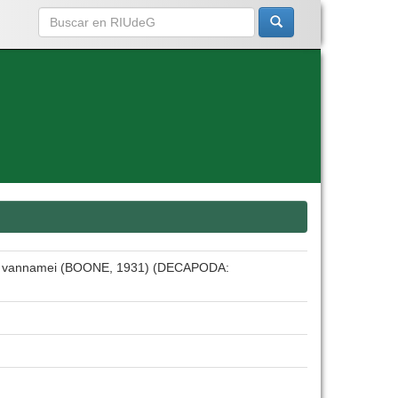
 vannamei (BOONE, 1931) (DECAPODA: