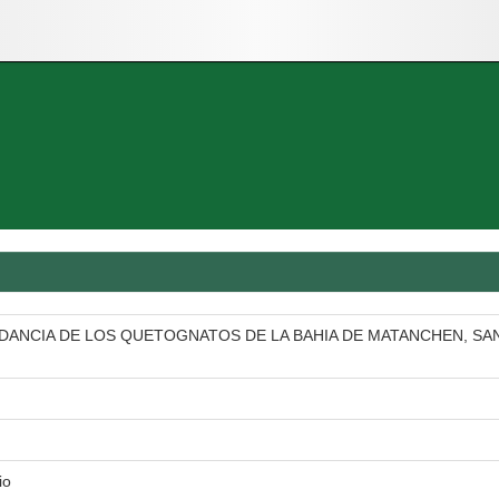
NDANCIA DE LOS QUETOGNATOS DE LA BAHIA DE MATANCHEN, SA
io