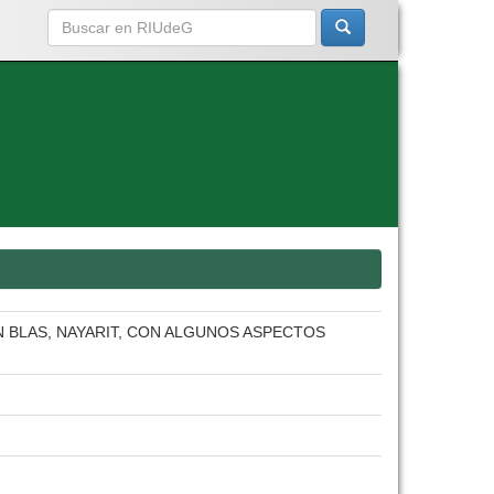
N BLAS, NAYARIT, CON ALGUNOS ASPECTOS