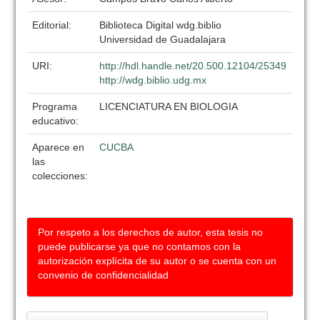
Editorial:
Biblioteca Digital wdg.biblio
Universidad de Guadalajara
URI:
http://hdl.handle.net/20.500.12104/25349
http://wdg.biblio.udg.mx
Programa
LICENCIATURA EN BIOLOGIA
educativo:
Aparece en
CUCBA
las
colecciones:
Por respeto a los derechos de autor, esta tesis no
puede publicarse ya que no contamos con la
autorización explícita de su autor o se cuenta con un
convenio de confidencialidad