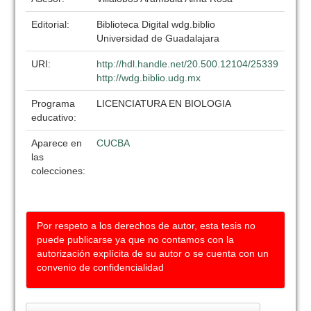
Editorial:
Biblioteca Digital wdg.biblio
Universidad de Guadalajara
URI:
http://hdl.handle.net/20.500.12104/25339
http://wdg.biblio.udg.mx
Programa
LICENCIATURA EN BIOLOGIA
educativo:
Aparece en
CUCBA
las
colecciones:
Por respeto a los derechos de autor, esta tesis no
puede publicarse ya que no contamos con la
autorización explícita de su autor o se cuenta con un
convenio de confidencialidad