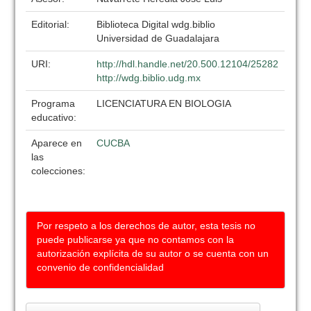
Editorial:
Biblioteca Digital wdg.biblio
Universidad de Guadalajara
URI:
http://hdl.handle.net/20.500.12104/25282
http://wdg.biblio.udg.mx
Programa
LICENCIATURA EN BIOLOGIA
educativo:
Aparece en
CUCBA
las
colecciones:
Por respeto a los derechos de autor, esta tesis no
puede publicarse ya que no contamos con la
autorización explícita de su autor o se cuenta con un
convenio de confidencialidad