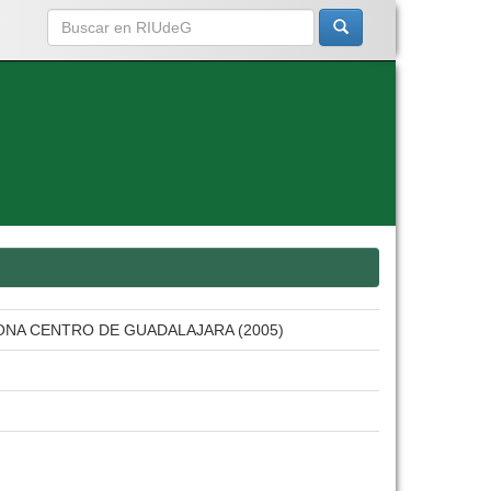
ONA CENTRO DE GUADALAJARA (2005)