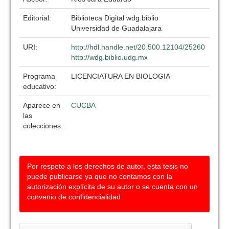
Editorial:
Biblioteca Digital wdg.biblio
Universidad de Guadalajara
URI:
http://hdl.handle.net/20.500.12104/25260
http://wdg.biblio.udg.mx
Programa
LICENCIATURA EN BIOLOGIA
educativo:
Aparece en
CUCBA
las
colecciones:
Por respeto a los derechos de autor, esta tesis no
puede publicarse ya que no contamos con la
autorización explícita de su autor o se cuenta con un
convenio de confidencialidad