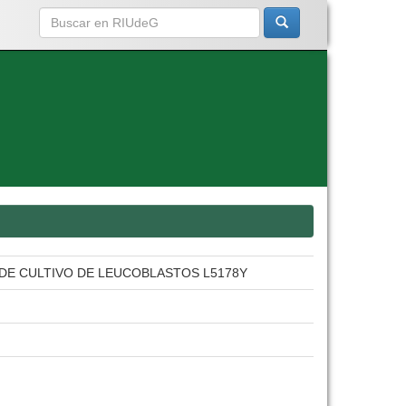
DE CULTIVO DE LEUCOBLASTOS L5178Y