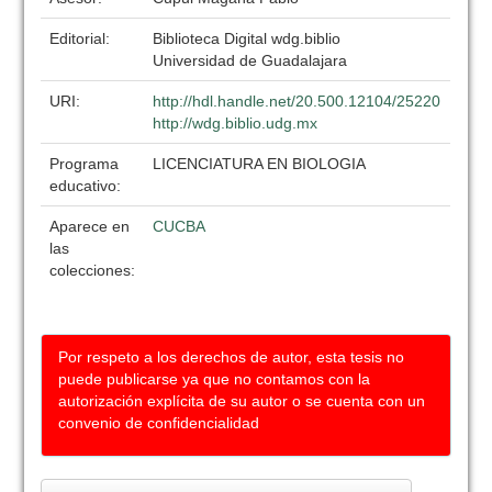
Editorial:
Biblioteca Digital wdg.biblio
Universidad de Guadalajara
URI:
http://hdl.handle.net/20.500.12104/25220
http://wdg.biblio.udg.mx
Programa
LICENCIATURA EN BIOLOGIA
educativo:
Aparece en
CUCBA
las
colecciones:
Por respeto a los derechos de autor, esta tesis no
puede publicarse ya que no contamos con la
autorización explícita de su autor o se cuenta con un
convenio de confidencialidad