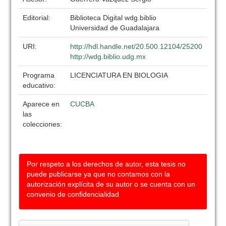
Editorial:
Biblioteca Digital wdg.biblio
Universidad de Guadalajara
URI:
http://hdl.handle.net/20.500.12104/25200
http://wdg.biblio.udg.mx
Programa
LICENCIATURA EN BIOLOGIA
educativo:
Aparece en
CUCBA
las
colecciones:
Por respeto a los derechos de autor, esta tesis no
puede publicarse ya que no contamos con la
autorización explícita de su autor o se cuenta con un
convenio de confidencialidad