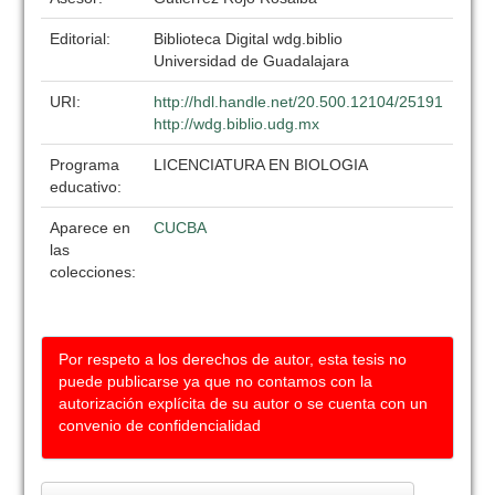
Editorial:
Biblioteca Digital wdg.biblio
Universidad de Guadalajara
URI:
http://hdl.handle.net/20.500.12104/25191
http://wdg.biblio.udg.mx
Programa
LICENCIATURA EN BIOLOGIA
educativo:
Aparece en
CUCBA
las
colecciones:
Por respeto a los derechos de autor, esta tesis no
puede publicarse ya que no contamos con la
autorización explícita de su autor o se cuenta con un
convenio de confidencialidad