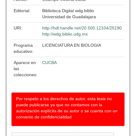
Editorial:
Biblioteca Digital wdg.biblio
Universidad de Guadalajara
URI:
http://hdl.handle.net/20.500.12104/25190
http://wdg.biblio.udg.mx
Programa
LICENCIATURA EN BIOLOGIA
educativo:
Aparece en
CUCBA
las
colecciones:
Por respeto a los derechos de autor, esta tesis no
puede publicarse ya que no contamos con la
autorización explícita de su autor o se cuenta con un
convenio de confidencialidad