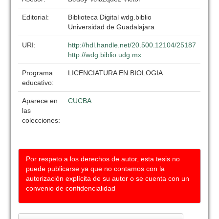
Editorial:
Biblioteca Digital wdg.biblio
Universidad de Guadalajara
URI:
http://hdl.handle.net/20.500.12104/25187
http://wdg.biblio.udg.mx
Programa
LICENCIATURA EN BIOLOGIA
educativo:
Aparece en
CUCBA
las
colecciones:
Por respeto a los derechos de autor, esta tesis no
puede publicarse ya que no contamos con la
autorización explícita de su autor o se cuenta con un
convenio de confidencialidad