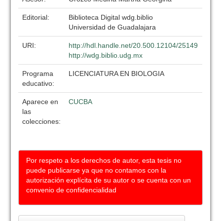
Editorial:
Biblioteca Digital wdg.biblio
Universidad de Guadalajara
URI:
http://hdl.handle.net/20.500.12104/25149
http://wdg.biblio.udg.mx
Programa
LICENCIATURA EN BIOLOGIA
educativo:
Aparece en
CUCBA
las
colecciones:
Por respeto a los derechos de autor, esta tesis no
puede publicarse ya que no contamos con la
autorización explícita de su autor o se cuenta con un
convenio de confidencialidad