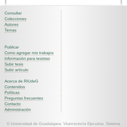
Consultar
Colecciones
Autores
Temas
Publicar
Como agregar mis trabajos
Información para tesistas
Subir tesis
Subir artículo
Acerca de RIUdeG
Contenidos
Políticas
Preguntas frecuentes
Contacto
Administración
© Universidad de Guadalajara. Vicerrectoría Ejecutiva. Sistema