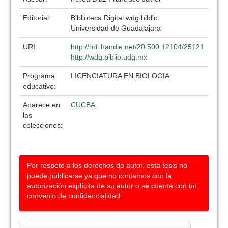
Editorial:
Biblioteca Digital wdg.biblio
Universidad de Guadalajara
URI:
http://hdl.handle.net/20.500.12104/25121
http://wdg.biblio.udg.mx
Programa
LICENCIATURA EN BIOLOGIA
educativo:
Aparece en
CUCBA
las
colecciones:
Por respeto a los derechos de autor, esta tesis no
puede publicarse ya que no contamos con la
autorización explícita de su autor o se cuenta con un
convenio de confidencialidad