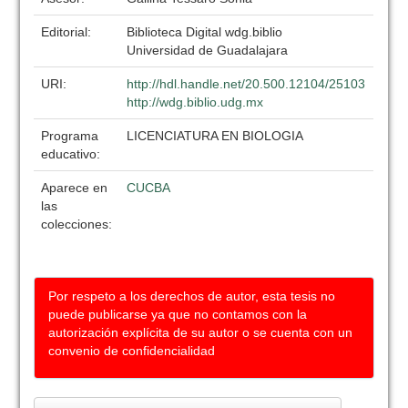
Editorial:
Biblioteca Digital wdg.biblio
Universidad de Guadalajara
URI:
http://hdl.handle.net/20.500.12104/25103
http://wdg.biblio.udg.mx
Programa
LICENCIATURA EN BIOLOGIA
educativo:
Aparece en
CUCBA
las
colecciones:
Por respeto a los derechos de autor, esta tesis no
puede publicarse ya que no contamos con la
autorización explícita de su autor o se cuenta con un
convenio de confidencialidad