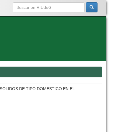
SOLIDOS DE TIPO DOMESTICO EN EL