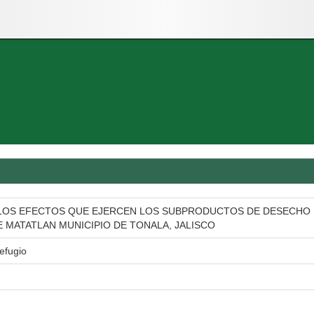
LOS EFECTOS QUE EJERCEN LOS SUBPRODUCTOS DE DESECHO 
E MATATLAN MUNICIPIO DE TONALA, JALISCO
efugio