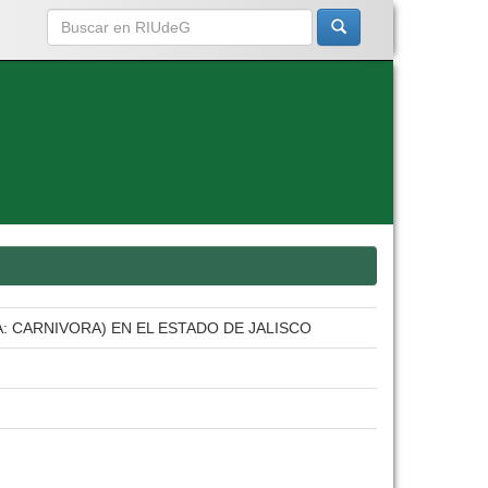
: CARNIVORA) EN EL ESTADO DE JALISCO