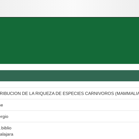
RIBUCION DE LA RIQUEZA DE ESPECIES CARNIVOROS (MAMMALIA
se
rgio
.biblio
alajara