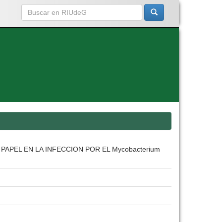
PEL EN LA INFECCION POR EL Mycobacterium