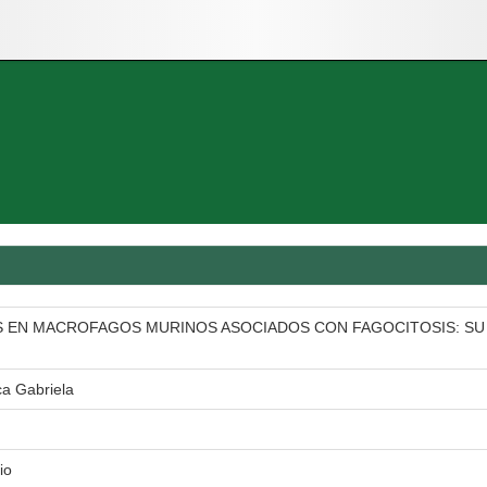
 EN MACROFAGOS MURINOS ASOCIADOS CON FAGOCITOSIS: SU PA
a Gabriela
io