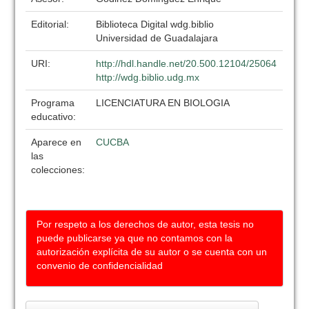
Editorial:
Biblioteca Digital wdg.biblio
Universidad de Guadalajara
URI:
http://hdl.handle.net/20.500.12104/25064
http://wdg.biblio.udg.mx
Programa
LICENCIATURA EN BIOLOGIA
educativo:
Aparece en
CUCBA
las
colecciones:
Por respeto a los derechos de autor, esta tesis no
puede publicarse ya que no contamos con la
autorización explícita de su autor o se cuenta con un
convenio de confidencialidad