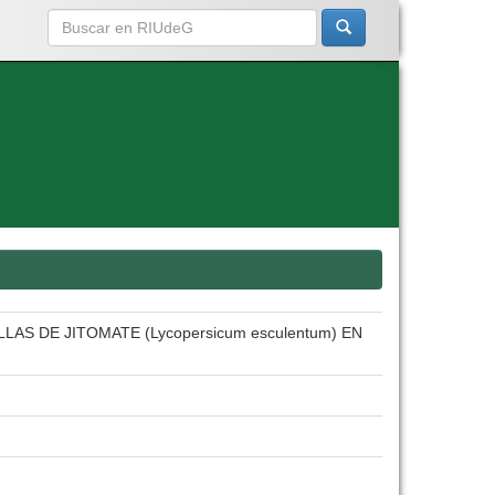
AS DE JITOMATE (Lycopersicum esculentum) EN