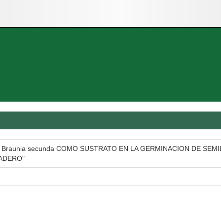
Braunia secunda COMO SUSTRATO EN LA GERMINACION DE SEMILL
ADERO"