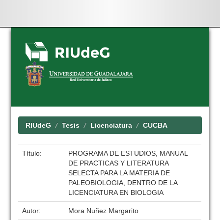
Skip
navigation
RIUdeG
Tesis
Licenciatura
CUCBA
Título:
PROGRAMA DE ESTUDIOS, MANUAL
DE PRACTICAS Y LITERATURA
SELECTA PARA LA MATERIA DE
PALEOBIOLOGIA, DENTRO DE LA
LICENCIATURA EN BIOLOGIA
Autor:
Mora Nuñez Margarito