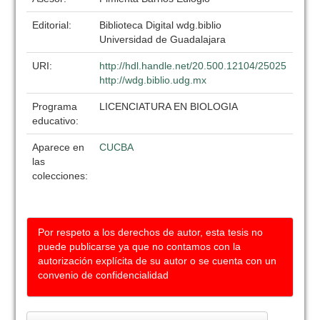
Editorial:
Biblioteca Digital wdg.biblio
Universidad de Guadalajara
URI:
http://hdl.handle.net/20.500.12104/25025
http://wdg.biblio.udg.mx
Programa
LICENCIATURA EN BIOLOGIA
educativo:
Aparece en
CUCBA
las
colecciones:
Por respeto a los derechos de autor, esta tesis no
puede publicarse ya que no contamos con la
autorización explícita de su autor o se cuenta con un
convenio de confidencialidad