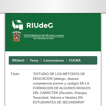
Skip
navigation
RIUdeG
Tesis
Licenciatura
CUCBA
Título:
"ESTUDIO DE LOS METODOS DE
EDUCACION (dialogo, disputa,
competencia premio y castigo) EN LA
FORMACION DE ALGUNOS RASGOS
DEL CARÁCTER (Decisión, Energía,
Tenacidad, Valores e Ideales) EN
ESTUDIANTES DE SECUNDARIA"