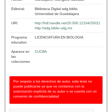
Editorial:
Biblioteca Digital wdg.biblio
Universidad de Guadalajara
URI:
http://hdl.handle.net/20.500.12104/25021
http://wdg.biblio.udg.mx
Programa
LICENCIATURA EN BIOLOGIA
educativo:
Aparece en
CUCBA
las
colecciones:
Por respeto a los derechos de autor, esta tesis no
puede publicarse ya que no contamos con la
autorización explícita de su autor o se cuenta con un
convenio de confidencialidad