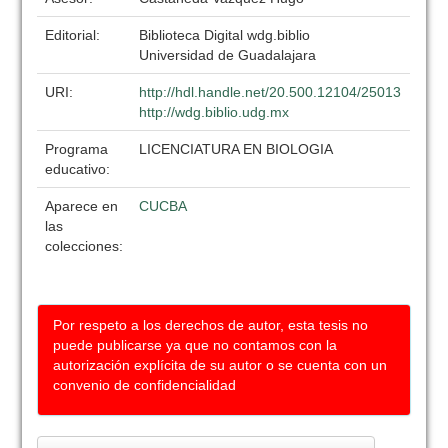
Editorial:
Biblioteca Digital wdg.biblio
Universidad de Guadalajara
URI:
http://hdl.handle.net/20.500.12104/25013
http://wdg.biblio.udg.mx
Programa
LICENCIATURA EN BIOLOGIA
educativo:
Aparece en
CUCBA
las
colecciones:
Por respeto a los derechos de autor, esta tesis no
puede publicarse ya que no contamos con la
autorización explícita de su autor o se cuenta con un
convenio de confidencialidad