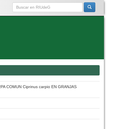
PA COMUN Ciprinus carpio EN GRANJAS