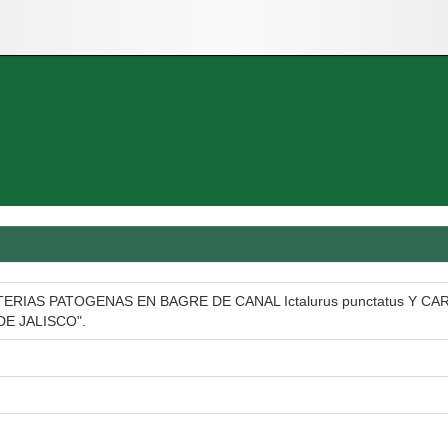
ERIAS PATOGENAS EN BAGRE DE CANAL Ictalurus punctatus Y CAR
E JALISCO".