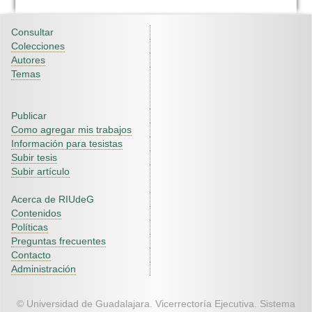
Consultar
Colecciones
Autores
Temas
Publicar
Como agregar mis trabajos
Información para tesistas
Subir tesis
Subir artículo
Acerca de RIUdeG
Contenidos
Políticas
Preguntas frecuentes
Contacto
Administración
© Universidad de Guadalajara. Vicerrectoría Ejecutiva. Sistema