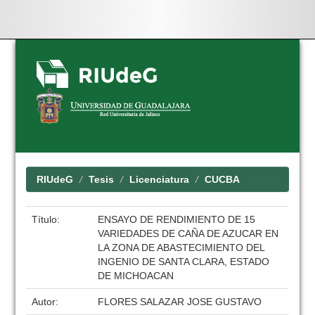
Skip
navigation
RIUdeG
Tesis
Licenciatura
CUCBA
Título:
ENSAYO DE RENDIMIENTO DE 15
VARIEDADES DE CAÑA DE AZUCAR EN
LA ZONA DE ABASTECIMIENTO DEL
INGENIO DE SANTA CLARA, ESTADO
DE MICHOACAN
Autor:
FLORES SALAZAR JOSE GUSTAVO