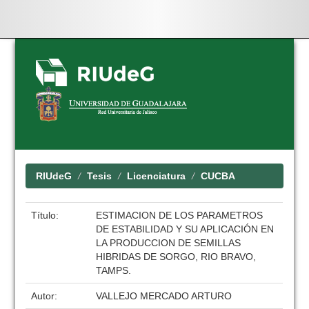
Skip
navigation
RIUdeG
Tesis
Licenciatura
CUCBA
Título:
ESTIMACION DE LOS PARAMETROS
DE ESTABILIDAD Y SU APLICACIÓN EN
LA PRODUCCION DE SEMILLAS
HIBRIDAS DE SORGO, RIO BRAVO,
TAMPS.
Autor:
VALLEJO MERCADO ARTURO