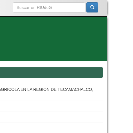
AGRICOLA EN LA REGION DE TECAMACHALCO,