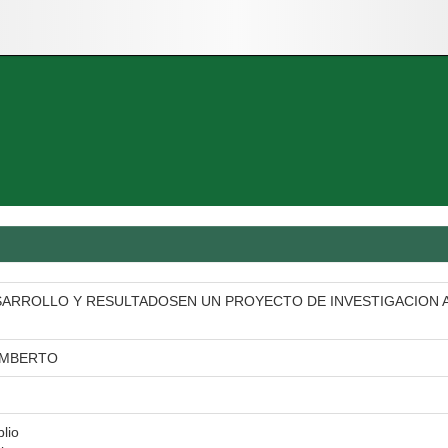
SARROLLO Y RESULTADOSEN UN PROYECTO DE INVESTIGACION 
EMBERTO
blio