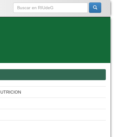
NUTRICION