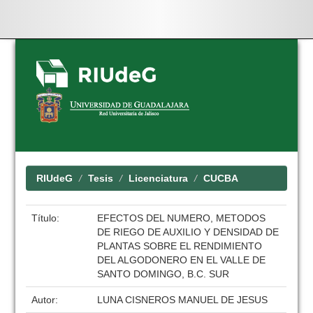
Skip
navigation
RIUdeG
Tesis
Licenciatura
CUCBA
Título:
EFECTOS DEL NUMERO, METODOS
DE RIEGO DE AUXILIO Y DENSIDAD DE
PLANTAS SOBRE EL RENDIMIENTO
DEL ALGODONERO EN EL VALLE DE
SANTO DOMINGO, B.C. SUR
Autor:
LUNA CISNEROS MANUEL DE JESUS