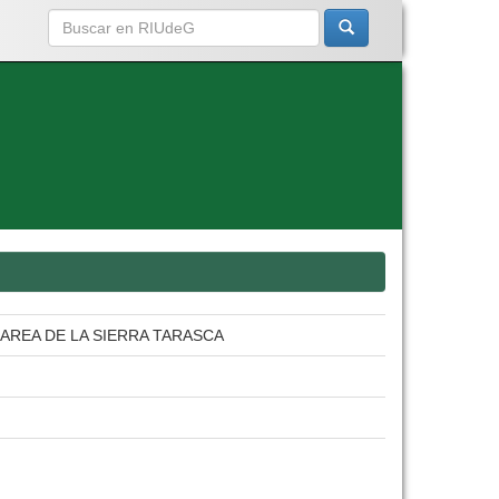
AREA DE LA SIERRA TARASCA