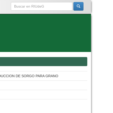
RODUCCION DE SORGO PARA GRANO