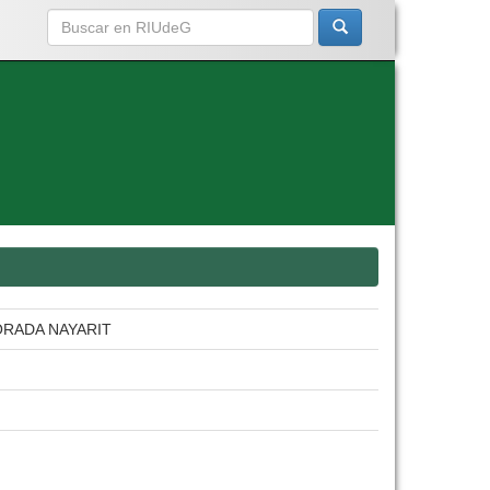
ORADA NAYARIT