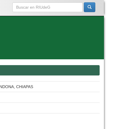
ANDONA, CHIAPAS