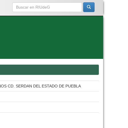
ANOS CD. SERDAN DEL ESTADO DE PUEBLA