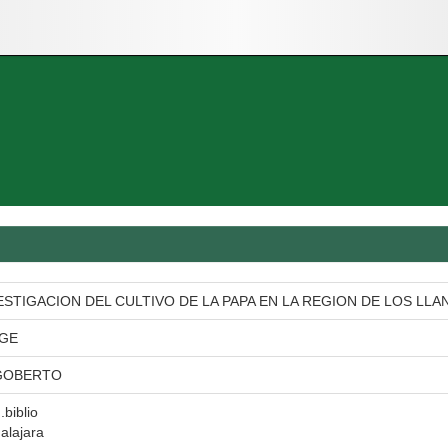
STIGACION DEL CULTIVO DE LA PAPA EN LA REGION DE LOS LL
RGE
IGOBERTO
.biblio
alajara